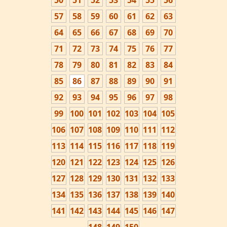
50
51
52
53
54
55
56
57
58
59
60
61
62
63
64
65
66
67
68
69
70
71
72
73
74
75
76
77
78
79
80
81
82
83
84
85
86
87
88
89
90
91
92
93
94
95
96
97
98
99
100
101
102
103
104
105
106
107
108
109
110
111
112
113
114
115
116
117
118
119
120
121
122
123
124
125
126
127
128
129
130
131
132
133
134
135
136
137
138
139
140
141
142
143
144
145
146
147