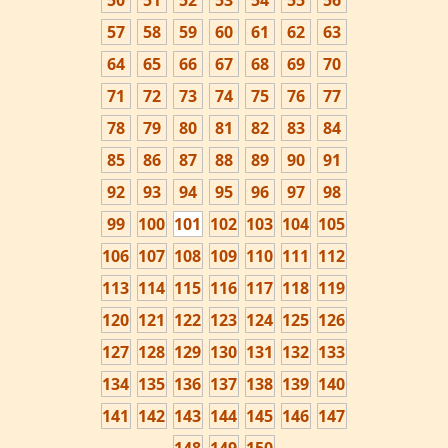
50
51
52
53
54
55
56
57
58
59
60
61
62
63
64
65
66
67
68
69
70
71
72
73
74
75
76
77
78
79
80
81
82
83
84
85
86
87
88
89
90
91
92
93
94
95
96
97
98
99
100
101
102
103
104
105
106
107
108
109
110
111
112
113
114
115
116
117
118
119
120
121
122
123
124
125
126
127
128
129
130
131
132
133
134
135
136
137
138
139
140
141
142
143
144
145
146
147