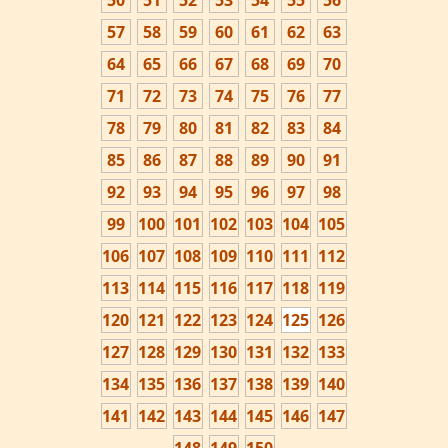
50
51
52
53
54
55
56
57
58
59
60
61
62
63
64
65
66
67
68
69
70
71
72
73
74
75
76
77
78
79
80
81
82
83
84
85
86
87
88
89
90
91
92
93
94
95
96
97
98
99
100
101
102
103
104
105
106
107
108
109
110
111
112
113
114
115
116
117
118
119
120
121
122
123
124
125
126
127
128
129
130
131
132
133
134
135
136
137
138
139
140
141
142
143
144
145
146
147