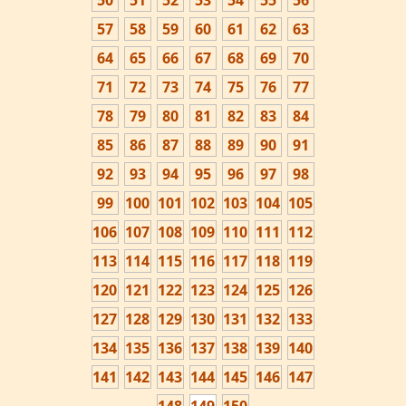
50
51
52
53
54
55
56
57
58
59
60
61
62
63
64
65
66
67
68
69
70
71
72
73
74
75
76
77
78
79
80
81
82
83
84
85
86
87
88
89
90
91
92
93
94
95
96
97
98
99
100
101
102
103
104
105
106
107
108
109
110
111
112
113
114
115
116
117
118
119
120
121
122
123
124
125
126
127
128
129
130
131
132
133
134
135
136
137
138
139
140
141
142
143
144
145
146
147