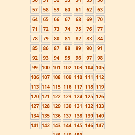
50
51
52
53
54
55
56
57
58
59
60
61
62
63
64
65
66
67
68
69
70
71
72
73
74
75
76
77
78
79
80
81
82
83
84
85
86
87
88
89
90
91
92
93
94
95
96
97
98
99
100
101
102
103
104
105
106
107
108
109
110
111
112
113
114
115
116
117
118
119
120
121
122
123
124
125
126
127
128
129
130
131
132
133
134
135
136
137
138
139
140
141
142
143
144
145
146
147