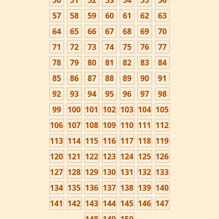
50
51
52
53
54
55
56
57
58
59
60
61
62
63
64
65
66
67
68
69
70
71
72
73
74
75
76
77
78
79
80
81
82
83
84
85
86
87
88
89
90
91
92
93
94
95
96
97
98
99
100
101
102
103
104
105
106
107
108
109
110
111
112
113
114
115
116
117
118
119
120
121
122
123
124
125
126
127
128
129
130
131
132
133
134
135
136
137
138
139
140
141
142
143
144
145
146
147